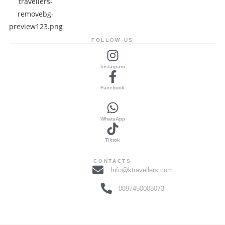
FOLLOW US
Instagram
Facebook
WhatsApp
Tiktok
CONTACTS
Info@ktravellers.com
0097450008073