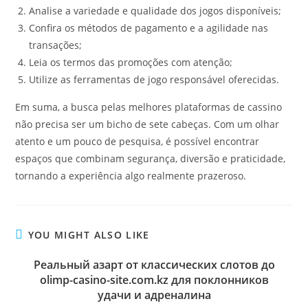
Analise a variedade e qualidade dos jogos disponíveis;
Confira os métodos de pagamento e a agilidade nas
transações;
Leia os termos das promoções com atenção;
Utilize as ferramentas de jogo responsável oferecidas.
Em suma, a busca pelas melhores plataformas de cassino
não precisa ser um bicho de sete cabeças. Com um olhar
atento e um pouco de pesquisa, é possível encontrar
espaços que combinam segurança, diversão e praticidade,
tornando a experiência algo realmente prazeroso.
YOU MIGHT ALSO LIKE
Реальный азарт от классических слотов до
olimp-casino-site.com.kz для поклонников
удачи и адреналина