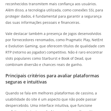
reconhecidos transmitem mais confiança aos usuários.
Além disso, a tecnologia utilizada, como conexões SSL para
proteger dados, é fundamental para garantir a segurança
das suas informações pessoais e financeiras.
Vale destacar também a presença de jogos desenvolvidos
por fornecedores renomados, como Pragmatic Play, NetEnt
e Evolution Gaming, que oferecem títulos de qualidade com
RTP (retorno ao jogador) competitivo. Não é raro encontrar
slots populares como Starburst e Book of Dead, que
combinam diversão e chances reais de ganho.
Principais critérios para avaliar plataformas
seguras e intuitivas
Quando se fala em melhores plataformas de cassino, a
usabilidade do site é um aspecto que não pode passar
despercebido. Uma interface intuitiva, que funcione