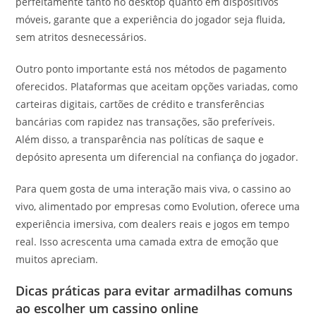
perfeitamente tanto no desktop quanto em dispositivos
móveis, garante que a experiência do jogador seja fluida,
sem atritos desnecessários.
Outro ponto importante está nos métodos de pagamento
oferecidos. Plataformas que aceitam opções variadas, como
carteiras digitais, cartões de crédito e transferências
bancárias com rapidez nas transações, são preferíveis.
Além disso, a transparência nas políticas de saque e
depósito apresenta um diferencial na confiança do jogador.
Para quem gosta de uma interação mais viva, o cassino ao
vivo, alimentado por empresas como Evolution, oferece uma
experiência imersiva, com dealers reais e jogos em tempo
real. Isso acrescenta uma camada extra de emoção que
muitos apreciam.
Dicas práticas para evitar armadilhas comuns
ao escolher um cassino online