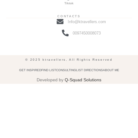
Tiktok
CONTACTS
Info@ktravellers.com
0097450008073
© 2025 ktravellers, All Rights Reserved
GET INSPIRED
FIND LIST
CONSULTING
LIST DIRECTIONS
ABOUT ME
Developed by
Q-Squad Solutions