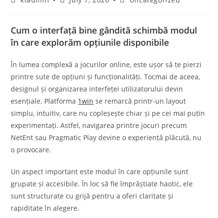
Cum o interfață bine gândită schimbă modul
în care explorăm opțiunile disponibile
În lumea complexă a jocurilor online, este ușor să te pierzi
printre sute de opțiuni și funcționalități. Tocmai de aceea,
designul și organizarea interfeței utilizatorului devin
esențiale. Platforma
1win
se remarcă printr-un layout
simplu, intuitiv, care nu copleșește chiar și pe cei mai puțin
experimentați. Astfel, navigarea printre jocuri precum
NetEnt sau Pragmatic Play devine o experiență plăcută, nu
o provocare.
Un aspect important este modul în care opțiunile sunt
grupate și accesibile. În loc să fie împrăștiate haotic, ele
sunt structurate cu grijă pentru a oferi claritate și
rapiditate în alegere.