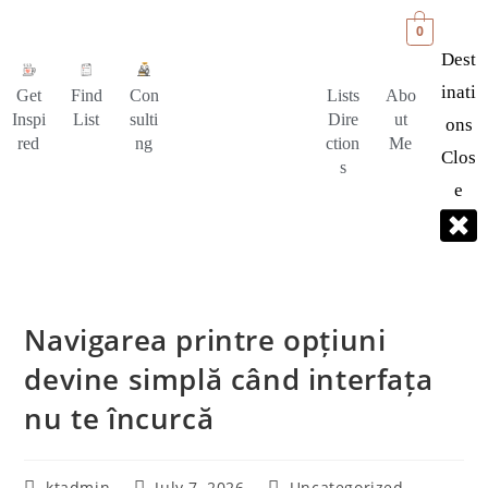
0
Dest
Inati
Get
Find
Con
Lists
Abo
Inspi
List
sulti
Dire
ut
Ons
red
ng
ction
Me
Clos
s
E
Navigarea printre opțiuni
devine simplă când interfața
nu te încurcă
ktadmin
July 7, 2026
Uncategorized