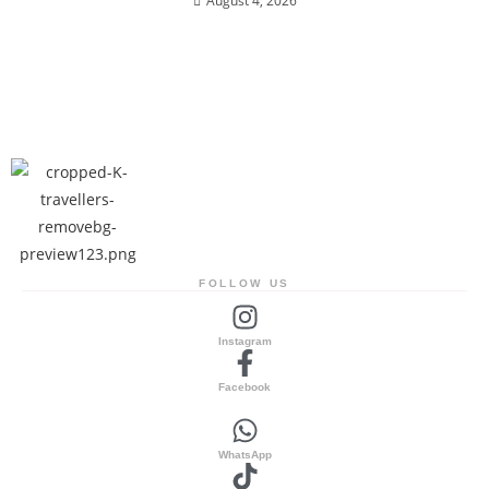
August 4, 2026
FOLLOW US
Instagram
Facebook
WhatsApp