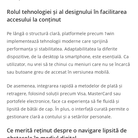
Rolul tehnologiei și al designului în facilitarea
accesului la conținut
Pe lângă o structură clară, platformele precum 1win
implementează tehnologii moderne care sprijină
performanța și stabilitatea. Adaptabilitatea la diferite
dispozitive, de la desktop la smartphone, este esențială. Ca
utilizator, nu vrei să te chinui cu meniuri care nu se încarcă
sau butoane greu de accesat în versiunea mobilă.
De asemenea, integrarea rapidă a metodelor de plată și
retragere, folosind soluții precum Visa, MasterCard sau
portofele electronice, face ca experiența să fie fluidă și
lipsită de bătăi de cap. În plus, o interfață curată permite o
gestionare clară a contului și a setărilor personale.
Ce merită reținut despre o navigare lipsită de
obstacole în mediul digital