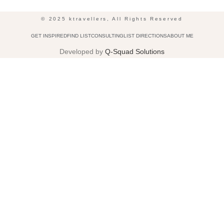
© 2025 ktravellers, All Rights Reserved
GET INSPIRED
FIND LIST
CONSULTING
LIST DIRECTIONS
ABOUT ME
Developed by
Q-Squad Solutions