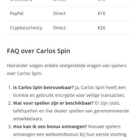
PayPal
Direct
€10
Cryptocurrency
Direct
€20
FAQ over Carlos Spin
Hieronder volgen enkele veelgestelde vragen van spelers
over Carlos Spin:
Is Carlos Spin betrouwbaar?
Ja, Carlos Spin heeft een
licentie en gebruikt encryptie voor veilige transacties.
Wat voor spellen zijn er beschikbaar?
Er zijn slots,
tafelspellen en live dealer spellen van gerenommeerde
ontwikkelaars.
Hoe kan ik een bonus ontvangen?
Nieuwe spelers
ontvangen een welkomstbonus bij hun eerste storting