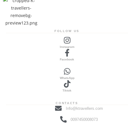
FOLLOW US
Instagram
Facebook
WhatsApp
Tiktok
CONTACTS
Info@ktravellers.com
0097450008073