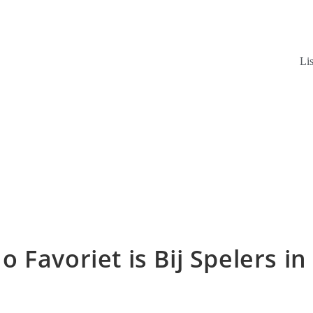
Li
Favoriet is Bij Spelers in