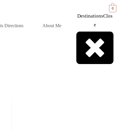
0
Destinations
Clos
E
sts Directions
About Me