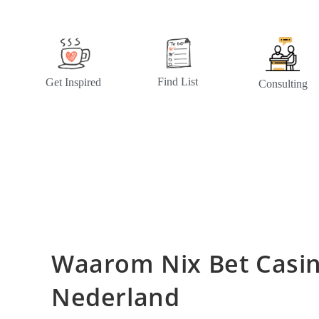
Find List
Get Inspired
Consulting
Waarom Nix Bet Casino 
Nederland