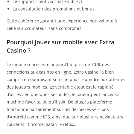
Le support client via chat en direct
La consultation des promotions et bonus
Cette cohérence garantit une expérience équivalente à
celle sur ordinateur, sans compromis.
Pourquoi jouer sur mobile avec Extra
Casino ?
Le mobile représente aujourd’hui près de 70 % des
connexions aux casinos en ligne. Extra Casino l’a bien
compris en optimisant son site pour répondre aux attentes
des joueurs mobiles. Le véritable atout est la rapidité
d’accès : en quelques secondes, le joueur peut lancer sa
machine favorite, où qu’il soit. De plus, la plateforme
fonctionne parfaitement sur les dernières versions
d’Android comme iOS, ainsi que sur plusieurs navigateurs
courants : Chrome, Safari, Firefox…