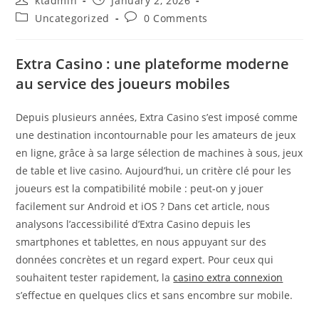
ktadmin
January 2, 2026
Uncategorized
0 Comments
Extra Casino : une plateforme moderne
au service des joueurs mobiles
Depuis plusieurs années, Extra Casino s’est imposé comme
une destination incontournable pour les amateurs de jeux
en ligne, grâce à sa large sélection de machines à sous, jeux
de table et live casino. Aujourd’hui, un critère clé pour les
joueurs est la compatibilité mobile : peut-on y jouer
facilement sur Android et iOS ? Dans cet article, nous
analysons l’accessibilité d’Extra Casino depuis les
smartphones et tablettes, en nous appuyant sur des
données concrètes et un regard expert. Pour ceux qui
souhaitent tester rapidement, la
casino extra connexion
s’effectue en quelques clics et sans encombre sur mobile.