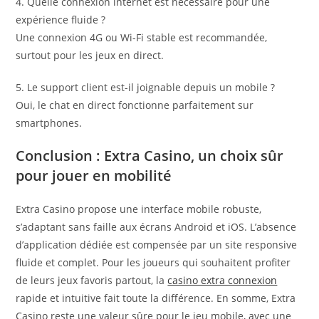
4. Quelle connexion internet est nécessaire pour une
expérience fluide ?
Une connexion 4G ou Wi-Fi stable est recommandée,
surtout pour les jeux en direct.
5. Le support client est-il joignable depuis un mobile ?
Oui, le chat en direct fonctionne parfaitement sur
smartphones.
Conclusion : Extra Casino, un choix sûr
pour jouer en mobilité
Extra Casino propose une interface mobile robuste,
s’adaptant sans faille aux écrans Android et iOS. L’absence
d’application dédiée est compensée par un site responsive
fluide et complet. Pour les joueurs qui souhaitent profiter
de leurs jeux favoris partout, la
casino extra connexion
rapide et intuitive fait toute la différence. En somme, Extra
Casino reste une valeur sûre pour le jeu mobile, avec une