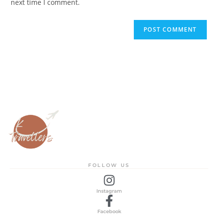
next time I comment.
FOLLOW US
Instagram
Facebook