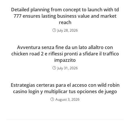
Detailed planning from concept to launch with td
777 ensures lasting business value and market
reach
July 28, 2026
Avventura senza fine da un lato allaltro con
chicken road 2 e riflessi pronti a sfidare il traffico
impazzito
July 31, 2026
Estrategias certeras para el acceso con wild robin
casino login y multiplicar tus opciones de juego
August 3, 2026