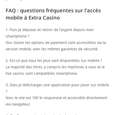
FAQ : questions fréquentes sur l’accès
mobile à Extra Casino
1. Puis-je déposer et retirer de l’argent depuis mon
smartphone ?
Oui, toutes les options de paiement sont accessibles via la
version mobile, avec les mêmes garanties de sécurité.
2. Est-ce que tous les jeux sont disponibles sur mobile ?
La majorité des titres, y compris les machines à sous et le
live casino, sont compatibles smartphone.
3. Dois-je télécharger une application pour jouer sur mobile
?
Non, le site est 100 % responsive et accessible directement
via navigateur.