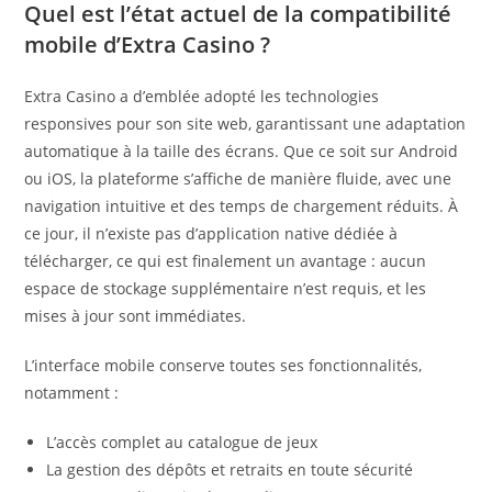
Quel est l’état actuel de la compatibilité
mobile d’Extra Casino ?
Extra Casino a d’emblée adopté les technologies
responsives pour son site web, garantissant une adaptation
automatique à la taille des écrans. Que ce soit sur Android
ou iOS, la plateforme s’affiche de manière fluide, avec une
navigation intuitive et des temps de chargement réduits. À
ce jour, il n’existe pas d’application native dédiée à
télécharger, ce qui est finalement un avantage : aucun
espace de stockage supplémentaire n’est requis, et les
mises à jour sont immédiates.
L’interface mobile conserve toutes ses fonctionnalités,
notamment :
L’accès complet au catalogue de jeux
La gestion des dépôts et retraits en toute sécurité