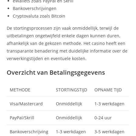
eWallets zoals PayPal en Skrill
Bankoverschrijvingen
Cryptovaluta zoals Bitcoin
De stortingsprocessen zijn vaak onmiddellijk, terwijl de
uitbetalingen ongetwijfeld enkele dagen kunnen duren,
afhankelijk van de gekozen methode. Het casino heeft een
transparante benadering met duidelijke informatie over de
verwerkingstijden en eventuele kosten.
Overzicht van Betalingsgegevens
METHODE
STORTINGSTIJD
OPNAME TIJD
Visa/Mastercard
Onmiddellijk
1-3 werkdagen
PayPal/Skrill
Onmiddellijk
0-24 uur
Bankoverschrijving
1-3 werkdagen
3-5 werkdagen