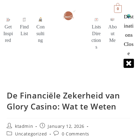
0
Dest
Inati
Get
Find
Con
Lists
Abo
Inspi
List
sulti
Dire
ut
Ons
red
ng
ction
Me
Clos
s
E
De Financiële Zekerheid van
Glory Casino: Wat te Weten
ktadmin
January 12, 2026
Uncategorized
0 Comments