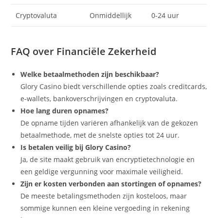
Cryptovaluta
Onmiddellijk
0-24 uur
FAQ over Financiële Zekerheid
Welke betaalmethoden zijn beschikbaar?
Glory Casino biedt verschillende opties zoals creditcards,
e-wallets, bankoverschrijvingen en cryptovaluta.
Hoe lang duren opnames?
De opname tijden variëren afhankelijk van de gekozen
betaalmethode, met de snelste opties tot 24 uur.
Is betalen veilig bij Glory Casino?
Ja, de site maakt gebruik van encryptietechnologie en
een geldige vergunning voor maximale veiligheid.
Zijn er kosten verbonden aan stortingen of opnames?
De meeste betalingsmethoden zijn kosteloos, maar
sommige kunnen een kleine vergoeding in rekening