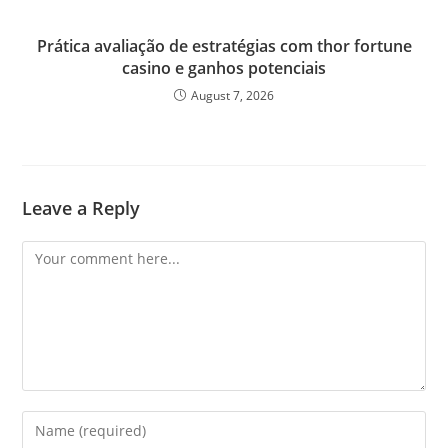
Prática avaliação de estratégias com thor fortune
casino e ganhos potenciais
August 7, 2026
Leave a Reply