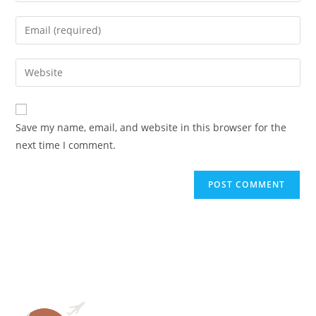
Save my name, email, and website in this browser for the
next time I comment.