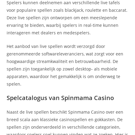
Spelers kunnen deelnemen aan verschillende live tafels
voor populaire spellen zoals blackjack, roulette en baccarat.
Deze live spellen zijn ontworpen om een meeslepende
ervaring te bieden, waarbij spelers in real-time kunnen
interageren met dealers en medespelers.
Het aanbod van live spellen wordt verzorgd door
gerenommeerde softwareleveranciers, wat zorgt voor een
hoogwaardige streamkwaliteit en betrouwbaarheid. De
spellen zijn toegankelijk op zowel desktop- als mobiele
apparaten, waardoor het gemakkelijk is om onderweg te
spelen.
Spelcatalogus van Spinmama Casino
Naast de live spellen beschikt Spinmama Casino over een
breed scala aan klassieke casinospellen en gokkasten. De
spellen zijn onderverdeeld in verschillende categorieën,
waardoor spelers snel kunnen vinden wat ze zoeken. Hier is