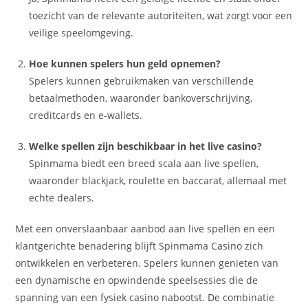
toezicht van de relevante autoriteiten, wat zorgt voor een
veilige speelomgeving.
Hoe kunnen spelers hun geld opnemen?
Spelers kunnen gebruikmaken van verschillende
betaalmethoden, waaronder bankoverschrijving,
creditcards en e-wallets.
Welke spellen zijn beschikbaar in het live casino?
Spinmama biedt een breed scala aan live spellen,
waaronder blackjack, roulette en baccarat, allemaal met
echte dealers.
Met een onverslaanbaar aanbod aan live spellen en een
klantgerichte benadering blijft Spinmama Casino zich
ontwikkelen en verbeteren. Spelers kunnen genieten van
een dynamische en opwindende speelsessies die de
spanning van een fysiek casino nabootst. De combinatie