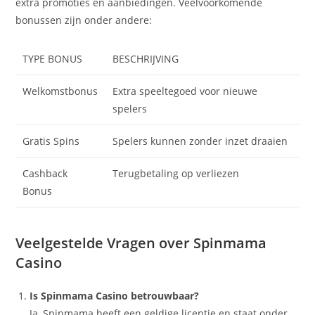
extra promoties en aanbiedingen. Veelvoorkomende
bonussen zijn onder andere:
TYPE BONUS
BESCHRIJVING
Welkomstbonus
Extra speeltegoed voor nieuwe
spelers
Gratis Spins
Spelers kunnen zonder inzet draaien
Cashback
Terugbetaling op verliezen
Bonus
Veelgestelde Vragen over Spinmama
Casino
Is Spinmama Casino betrouwbaar?
Ja, Spinmama heeft een geldige licentie en staat onder