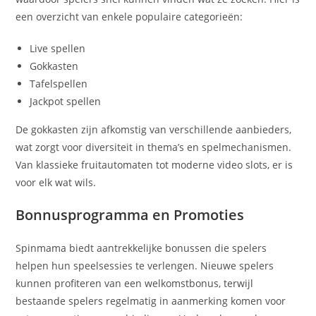
een overzicht van enkele populaire categorieën:
Live spellen
Gokkasten
Tafelspellen
Jackpot spellen
De gokkasten zijn afkomstig van verschillende aanbieders,
wat zorgt voor diversiteit in thema’s en spelmechanismen.
Van klassieke fruitautomaten tot moderne video slots, er is
voor elk wat wils.
Bonnusprogramma en Promoties
Spinmama biedt aantrekkelijke bonussen die spelers
helpen hun speelsessies te verlengen. Nieuwe spelers
kunnen profiteren van een welkomstbonus, terwijl
bestaande spelers regelmatig in aanmerking komen voor