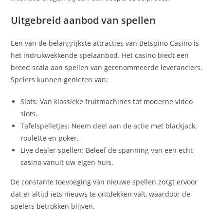
Uitgebreid aanbod van spellen
Een van de belangrijkste attracties van Betspino Casino is
het indrukwekkende spelaanbod. Het casino biedt een
breed scala aan spellen van gerenommeerde leveranciers.
Spelers kunnen genieten van:
Slots: Van klassieke fruitmachines tot moderne video
slots.
Tafelspelletjes: Neem deel aan de actie met blackjack,
roulette en poker.
Live dealer spellen: Beleef de spanning van een echt
casino vanuit uw eigen huis.
De constante toevoeging van nieuwe spellen zorgt ervoor
dat er altijd iets nieuws te ontdekken valt, waardoor de
spelers betrokken blijven.