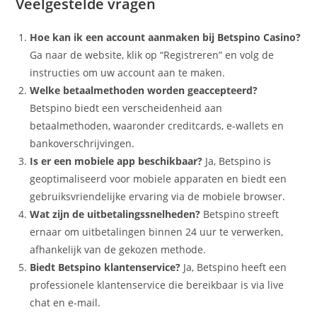
Veelgestelde vragen
Hoe kan ik een account aanmaken bij Betspino Casino?
Ga naar de website, klik op “Registreren” en volg de
instructies om uw account aan te maken.
Welke betaalmethoden worden geaccepteerd?
Betspino biedt een verscheidenheid aan
betaalmethoden, waaronder creditcards, e-wallets en
bankoverschrijvingen.
Is er een mobiele app beschikbaar?
Ja, Betspino is
geoptimaliseerd voor mobiele apparaten en biedt een
gebruiksvriendelijke ervaring via de mobiele browser.
Wat zijn de uitbetalingssnelheden?
Betspino streeft
ernaar om uitbetalingen binnen 24 uur te verwerken,
afhankelijk van de gekozen methode.
Biedt Betspino klantenservice?
Ja, Betspino heeft een
professionele klantenservice die bereikbaar is via live
chat en e-mail.