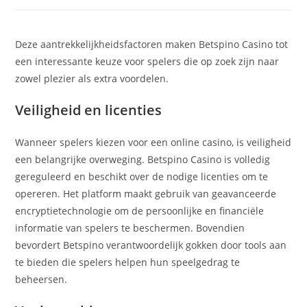
Deze aantrekkelijkheidsfactoren maken Betspino Casino tot
een interessante keuze voor spelers die op zoek zijn naar
zowel plezier als extra voordelen.
Veiligheid en licenties
Wanneer spelers kiezen voor een online casino, is veiligheid
een belangrijke overweging. Betspino Casino is volledig
gereguleerd en beschikt over de nodige licenties om te
opereren. Het platform maakt gebruik van geavanceerde
encryptietechnologie om de persoonlijke en financiële
informatie van spelers te beschermen. Bovendien
bevordert Betspino verantwoordelijk gokken door tools aan
te bieden die spelers helpen hun speelgedrag te
beheersen.