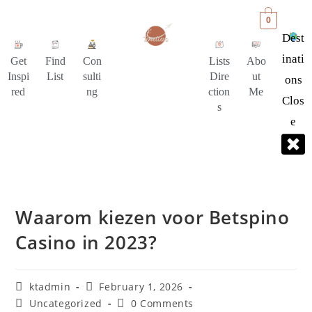
0
Dest
Inati
Get
Find
Con
Lists
Abo
Inspi
List
sulti
Dire
ut
Ons
red
ng
ction
Me
Clos
s
E
Waarom kiezen voor Betspino
Casino in 2023?
ktadmin
February 1, 2026
Uncategorized
0 Comments