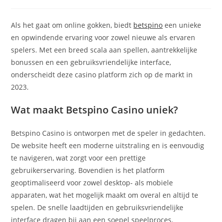
Als het gaat om online gokken, biedt
betspino
een unieke
en opwindende ervaring voor zowel nieuwe als ervaren
spelers. Met een breed scala aan spellen, aantrekkelijke
bonussen en een gebruiksvriendelijke interface,
onderscheidt deze casino platform zich op de markt in
2023.
Wat maakt Betspino Casino uniek?
Betspino Casino is ontworpen met de speler in gedachten.
De website heeft een moderne uitstraling en is eenvoudig
te navigeren, wat zorgt voor een prettige
gebruikerservaring. Bovendien is het platform
geoptimaliseerd voor zowel desktop- als mobiele
apparaten, wat het mogelijk maakt om overal en altijd te
spelen. De snelle laadtijden en gebruiksvriendelijke
interface dragen bij aan een soepel speelproces.