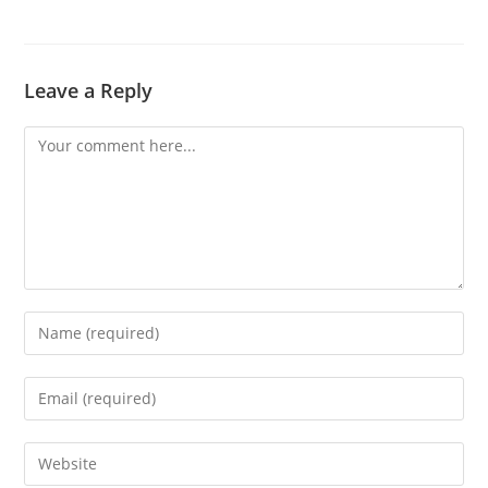
Leave a Reply