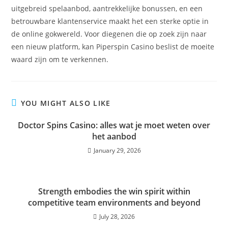
uitgebreid spelaanbod, aantrekkelijke bonussen, en een
betrouwbare klantenservice maakt het een sterke optie in
de online gokwereld. Voor diegenen die op zoek zijn naar
een nieuw platform, kan Piperspin Casino beslist de moeite
waard zijn om te verkennen.
YOU MIGHT ALSO LIKE
Doctor Spins Casino: alles wat je moet weten over
het aanbod
January 29, 2026
Strength embodies the win spirit within
competitive team environments and beyond
July 28, 2026