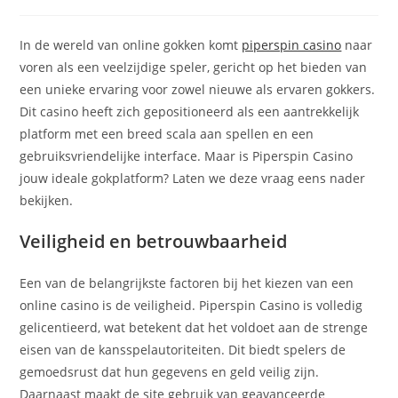
In de wereld van online gokken komt
piperspin casino
naar
voren als een veelzijdige speler, gericht op het bieden van
een unieke ervaring voor zowel nieuwe als ervaren gokkers.
Dit casino heeft zich gepositioneerd als een aantrekkelijk
platform met een breed scala aan spellen en een
gebruiksvriendelijke interface. Maar is Piperspin Casino
jouw ideale gokplatform? Laten we deze vraag eens nader
bekijken.
Veiligheid en betrouwbaarheid
Een van de belangrijkste factoren bij het kiezen van een
online casino is de veiligheid. Piperspin Casino is volledig
gelicentieerd, wat betekent dat het voldoet aan de strenge
eisen van de kansspelautoriteiten. Dit biedt spelers de
gemoedsrust dat hun gegevens en geld veilig zijn.
Daarnaast maakt de site gebruik van geavanceerde