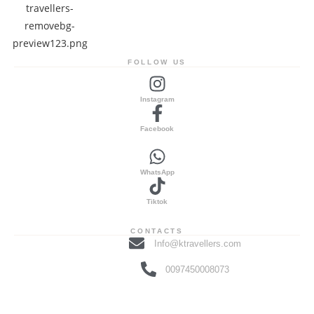
FOLLOW US
Instagram
Facebook
WhatsApp
Tiktok
CONTACTS
Info@ktravellers.com
0097450008073