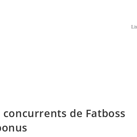
Li
s concurrents de Fatboss
bonus