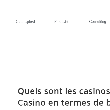
Get Inspired
Find List
Consulting
Quels sont les casino
Casino en termes de 