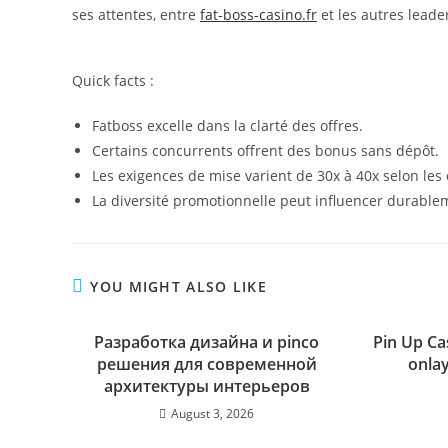
ses attentes, entre
fat-boss-casino.fr
et les autres lead
Quick facts :
Fatboss excelle dans la clarté des offres.
Certains concurrents offrent des bonus sans dépôt.
Les exigences de mise varient de 30x à 40x selon les 
La diversité promotionnelle peut influencer durablem
YOU MIGHT ALSO LIKE
Разработка дизайна и pinco
Pin Up Ca
решения для современной
onla
архитектуры интерьеров
August 3, 2026