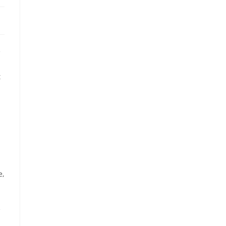
e
t
e,
e