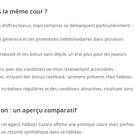
s la même cour ?
e d’offres bonus, mais certaines se démarquent particulièrement :
e généreux et ses promotions hebdomadaires dans plusieurs
robuste et ses bonus sans dépôt, un vrai plus pour les joueurs
ns avec des conditions de mise relativement accessibles.
ées, incluant des bonus cashback, rarement présents chez Fatboss.
incitations régulières et des conditions attractives, rivalisant ainsi
tion : un aperçu comparatif
cet égard, Fatboss Casino affiche une politique claire mais parfois
s un résumé synthétique dans ce tableau :