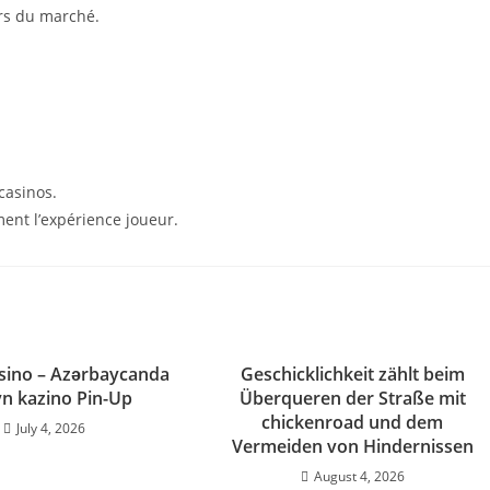
ers du marché.
casinos.
ent l’expérience joueur.
sino – Azərbaycanda
Geschicklichkeit zählt beim
yn kazino Pin-Up
Überqueren der Straße mit
chickenroad und dem
July 4, 2026
Vermeiden von Hindernissen
August 4, 2026