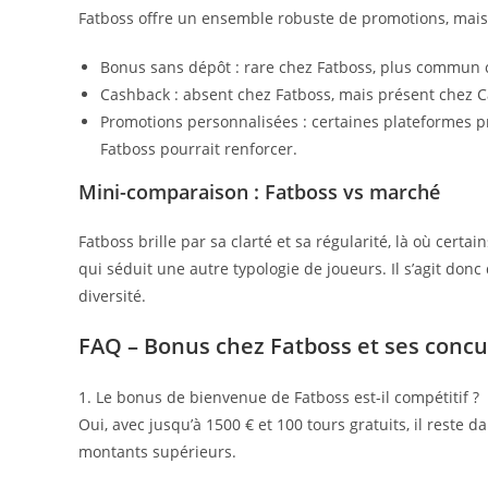
Fatboss offre un ensemble robuste de promotions, mais
Bonus sans dépôt : rare chez Fatboss, plus commun 
Cashback : absent chez Fatboss, mais présent chez Ca
Promotions personnalisées : certaines plateformes p
Fatboss pourrait renforcer.
Mini-comparaison : Fatboss vs marché
Fatboss brille par sa clarté et sa régularité, là où certa
qui séduit une autre typologie de joueurs. Il s’agit donc
diversité.
FAQ – Bonus chez Fatboss et ses conc
1. Le bonus de bienvenue de Fatboss est-il compétitif ?
Oui, avec jusqu’à 1500 € et 100 tours gratuits, il rest
montants supérieurs.