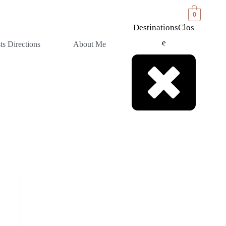
0
Destinations
Clos
E
sts Directions
About Me