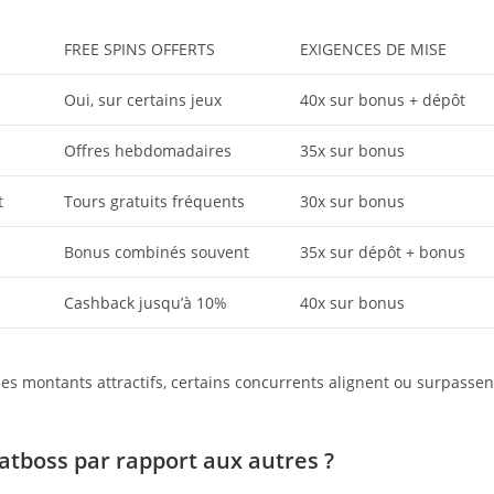
FREE SPINS OFFERTS
EXIGENCES DE MISE
Oui, sur certains jeux
40x sur bonus + dépôt
Offres hebdomadaires
35x sur bonus
t
Tours gratuits fréquents
30x sur bonus
Bonus combinés souvent
35x sur dépôt + bonus
Cashback jusqu’à 10%
40x sur bonus
s montants attractifs, certains concurrents alignent ou surpassen
atboss par rapport aux autres ?