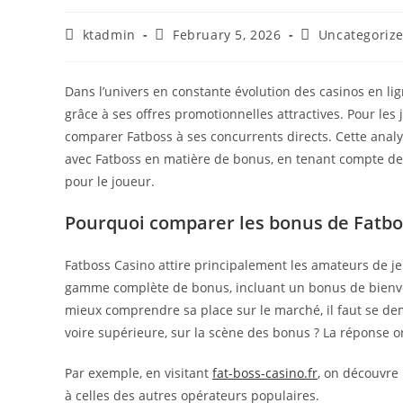
ktadmin
February 5, 2026
Uncategoriz
Dans l’univers en constante évolution des casinos en 
grâce à ses offres promotionnelles attractives. Pour les 
comparer Fatboss à ses concurrents directs. Cette analy
avec Fatboss en matière de bonus, en tenant compte des t
pour le joueur.
Pourquoi comparer les bonus de Fatbo
Fatboss Casino attire principalement les amateurs de je
gamme complète de bonus, incluant un bonus de bienven
mieux comprendre sa place sur le marché, il faut se dem
voire supérieure, sur la scène des bonus ? La réponse ori
Par exemple, en visitant
fat-boss-casino.fr
, on découvre
à celles des autres opérateurs populaires.