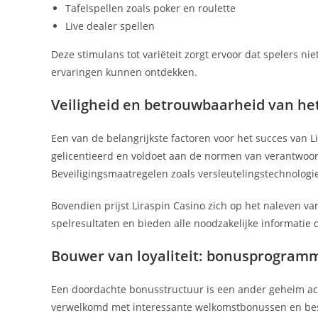
Tafelspellen zoals poker en roulette
Live dealer spellen
Deze stimulans tot variëteit zorgt ervoor dat spelers n
ervaringen kunnen ontdekken.
Veiligheid en betrouwbaarheid van he
Een van de belangrijkste factoren voor het succes van Lir
gelicentieerd en voldoet aan de normen van verantwoord
Beveiligingsmaatregelen zoals versleutelingstechnologie
Bovendien prijst Liraspin Casino zich op het naleven van
spelresultaten en bieden alle noodzakelijke informatie
Bouwer van loyaliteit: bonusprogram
Een doordachte bonusstructuur is een ander geheim ac
verwelkomd met interessante welkomstbonussen en best