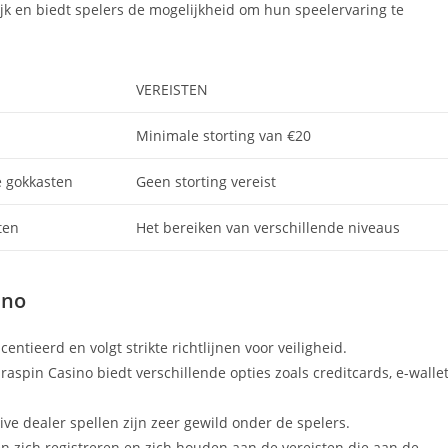
ijk en biedt spelers de mogelijkheid om hun speelervaring te
VEREISTEN
Minimale storting van €20
e gokkasten
Geen storting vereist
ten
Het bereiken van verschillende niveaus
ino
icentieerd en volgt strikte richtlijnen voor veiligheid.
raspin Casino biedt verschillende opties zoals creditcards, e-walle
ve dealer spellen zijn zeer gewild onder de spelers.
 zich registreren en zich houden aan de vereisten die aan de