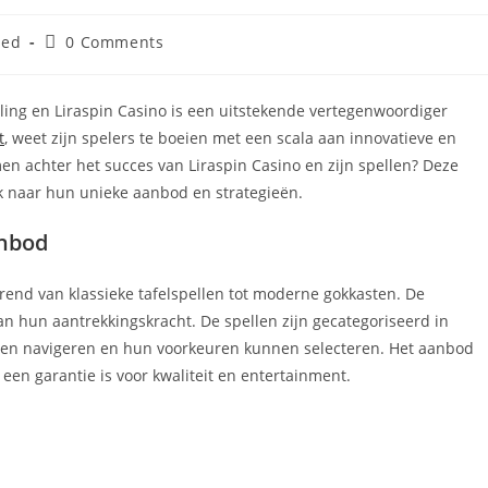
zed
0 Comments
ling en Liraspin Casino is een uitstekende vertegenwoordiger
t
, weet zijn spelers te boeien met een scala aan innovatieve en
n achter het succes van Liraspin Casino en zijn spellen? Deze
 naar hun unieke aanbod en strategieën.
anbod
ërend van klassieke tafelspellen tot moderne gokkasten. De
van hun aantrekkingskracht. De spellen zijn gecategoriseerd in
nnen navigeren en hun voorkeuren kunnen selecteren. Het aanbod
een garantie is voor kwaliteit en entertainment.