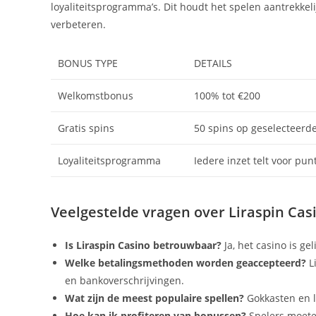
loyaliteitsprogramma’s. Dit houdt het spelen aantrekkel
verbeteren.
BONUS TYPE
DETAILS
Welkomstbonus
100% tot €200
Gratis spins
50 spins op geselecteerd
Loyaliteitsprogramma
Iedere inzet telt voor pun
Veelgestelde vragen over Liraspin Cas
Is Liraspin Casino betrouwbaar?
Ja, het casino is gel
Welke betalingsmethoden worden geaccepteerd?
Li
en bankoverschrijvingen.
Wat zijn de meest populaire spellen?
Gokkasten en li
Hoe kan ik profiteren van bonussen?
Spelers moeten