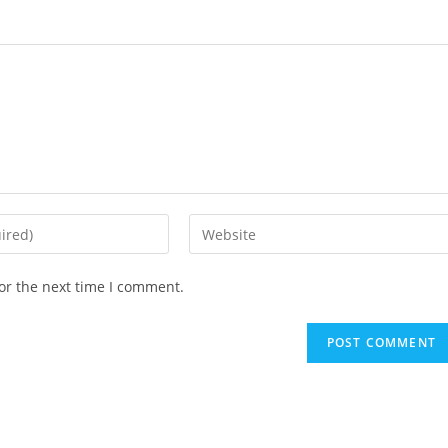
or the next time I comment.