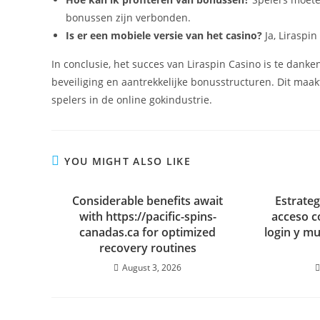
bonussen zijn verbonden.
Is er een mobiele versie van het casino?
Ja, Liraspin
In conclusie, het succes van Liraspin Casino is te dan
beveiliging en aantrekkelijke bonusstructuren. Dit maak
spelers in de online gokindustrie.
YOU MIGHT ALSO LIKE
Considerable benefits await
Estrateg
with https://pacific-spins-
acceso c
canadas.ca for optimized
login y mu
recovery routines
August 3, 2026