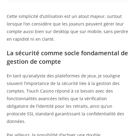
Cette simplicité d’utilisation est un atout majeur, surtout
lorsque l’on considère que les joueurs peuvent gérer leur
compte aussi bien sur desktop que sur mobile, sans perdre
en rapidité ni en clarté.
La sécurité comme socle fondamental de
gestion de compte
En tant qu’analyste des plateformes de jeux, je souligne
souvent l’importance de la sécurité liée à la gestion des
comptes. Touch Casino répond à ce besoin avec des
fonctionnalités avancées telles que la vérification
obligatoire de l’identité pour les retraits, ainsi qu’un
protocole SSL standard garantissant la confidentialité des
données.
Par ailleurs, la possibilité d’activer une double