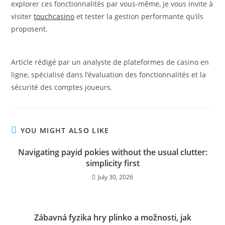
explorer ces fonctionnalités par vous-même, je vous invite à
visiter
touchcasino
et tester la gestion performante qu’ils
proposent.
Article rédigé par un analyste de plateformes de casino en
ligne, spécialisé dans l’évaluation des fonctionnalités et la
sécurité des comptes joueurs.
YOU MIGHT ALSO LIKE
Navigating payid pokies without the usual clutter:
simplicity first
July 30, 2026
Zábavná fyzika hry plinko a možnosti, jak