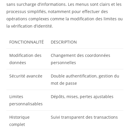
sans surcharge d’informations. Les menus sont clairs et les
processus simplifiés, notamment pour effectuer des
opérations complexes comme la modification des limites ou
la vérification d’identité.
FONCTIONNALITÉ
DESCRIPTION
Modification des
Changement des coordonnées
données
personnelles
Sécurité avancée
Double authentification, gestion du
mot de passe
Limites
Dépôts, mises, pertes ajustables
personnalisables
Historique
Suivi transparent des transactions
complet