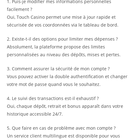
1. Puis-je modifier mes informations personnelles
facilement ?
Oui, Touch Casino permet une mise à jour rapide et
sécurisée de vos coordonnées via le tableau de bord.
2. Existe-t-il des options pour limiter mes dépenses ?
Absolument, la plateforme propose des limites
personnalisées au niveau des dépôts, mises et pertes.
3. Comment assurer la sécurité de mon compte ?
Vous pouvez activer la double authentification et changer
votre mot de passe quand vous le souhaitez.
4. Le suivi des transactions est-il exhaustif ?
Oui, chaque dépôt, retrait et bonus apparaît dans votre
historique accessible 24/7.
5. Que faire en cas de problème avec mon compte ?
Un service client multilingue est disponible pour vous