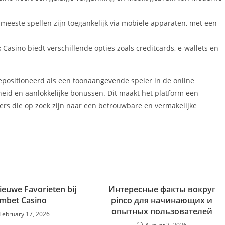
 meeste spellen zijn toegankelijk via mobiele apparaten, met een
Casino biedt verschillende opties zoals creditcards, e-wallets en
epositioneerd als een toonaangevende speler in de online
heid en aanlokkelijke bonussen. Dit maakt het platform een
lers die op zoek zijn naar een betrouwbare en vermakelijke
ieuwe Favorieten bij
Интересные факты вокруг
mbet Casino
pinco для начинающих и
опытных пользователей
February 17, 2026