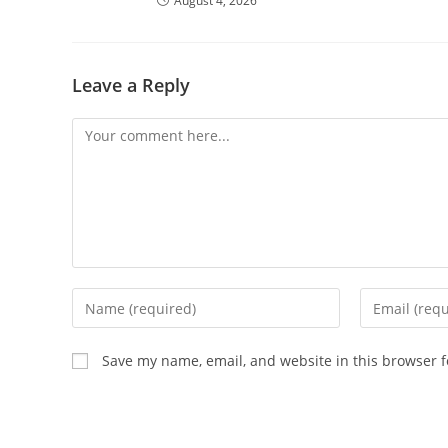
August 4, 2026
Leave a Reply
Save my name, email, and website in this browser f