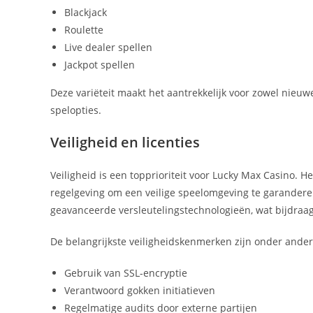
Blackjack
Roulette
Live dealer spellen
Jackpot spellen
Deze variëteit maakt het aantrekkelijk voor zowel nieuwe
spelopties.
Veiligheid en licenties
Veiligheid is een topprioriteit voor Lucky Max Casino. He
regelgeving om een veilige speelomgeving te garandere
geavanceerde versleutelingstechnologieën, wat bijdraag
De belangrijkste veiligheidskenmerken zijn onder ander
Gebruik van SSL-encryptie
Verantwoord gokken initiatieven
Regelmatige audits door externe partijen