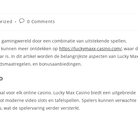
rized
0 Comments
ne gamingwereld door een combinatie van uitstekende spellen,
ers kunnen meer ontdekken op
https://luckymaxx-casino.com/
, waar 
r is. In dit artikel worden de belangrijkste aspecten van Lucky Ma
heidsmaatregelen, en bonusaanbiedingen.
o
iaal voor elk online casino. Lucky Max Casino biedt een uitgebreide
 tot moderne video slots en tafelspellen. Spelers kunnen verwachte
, wat de spelervaring verder versterkt.