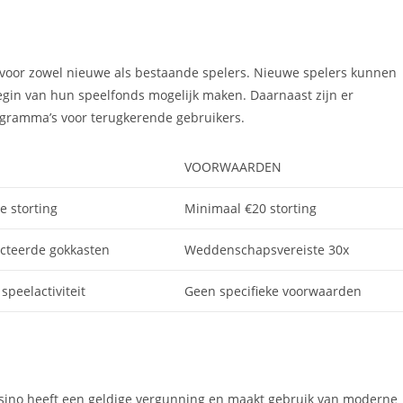
 voor zowel nieuwe als bestaande spelers. Nieuwe spelers kunnen
egin van hun speelfonds mogelijk maken. Daarnaast zijn er
ogramma’s voor terugkerende gebruikers.
VOORWAARDEN
e storting
Minimaal €20 storting
ecteerde gokkasten
Weddenschapsvereiste 30x
speelactiviteit
Geen specifieke voorwaarden
sino heeft een geldige vergunning en maakt gebruik van moderne