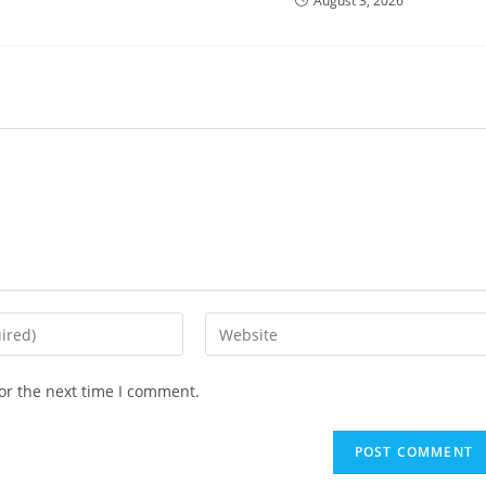
August 3, 2026
or the next time I comment.