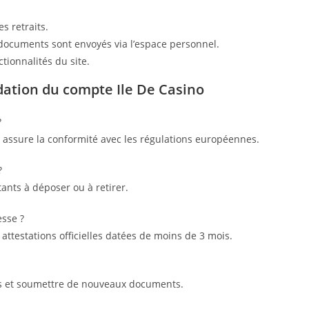
s retraits.
 documents sont envoyés via l’espace personnel.
tionnalités du site.
dation du compte Ile De Casino
?
t assure la conformité avec les régulations européennes.
?
ants à déposer ou à retirer.
esse ?
 attestations officielles datées de moins de 3 mois.
ns et soumettre de nouveaux documents.