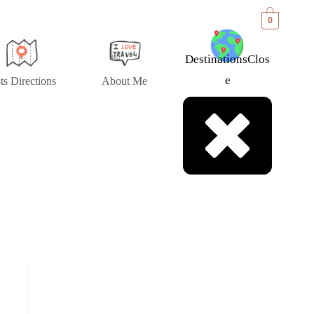
0
Destinations
Clos
E
sts Directions
About Me