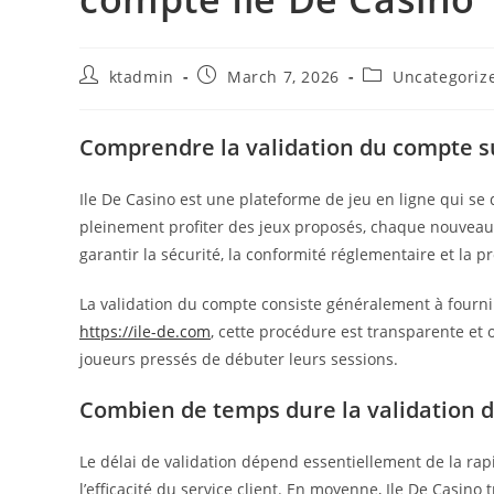
ktadmin
March 7, 2026
Uncategoriz
Comprendre la validation du compte su
Ile De Casino est une plateforme de jeu en ligne qui se 
pleinement profiter des jeux proposés, chaque nouveau 
garantir la sécurité, la conformité réglementaire et la p
La validation du compte consiste généralement à fournir
https://ile-de.com
, cette procédure est transparente et o
joueurs pressés de débuter leurs sessions.
Combien de temps dure la validation 
Le délai de validation dépend essentiellement de la rap
l’efficacité du service client. En moyenne, Ile De Casino