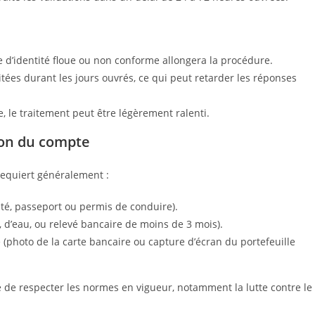
ce d’identité floue ou non conforme allongera la procédure.
aitées durant les jours ouvrés, ce qui peut retarder les réponses
 le traitement peut être légèrement ralenti.
on du compte
 requiert généralement :
ntité, passeport ou permis de conduire).
té, d’eau, ou relevé bancaire de moins de 3 mois).
(photo de la carte bancaire ou capture d’écran du portefeuille
 de respecter les normes en vigueur, notamment la lutte contre le