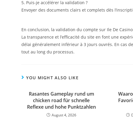
5. Puis-je accélérer la validation ?
Envoyer des documents clairs et complets dès l’inscriptio
En conclusion, la validation du compte sur Ile De Casin
La transparence et l’efficacité du site en font une expé
délai généralement inférieur à 3 jours ouvrés. En cas 
tout au long du processus.
YOU MIGHT ALSO LIKE
Rasantes Gameplay rund um
Waaro
chicken road für schnelle
Favorie
Reflexe und hohe Punktzahlen
August 4, 2026