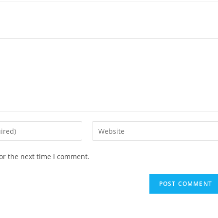
or the next time I comment.