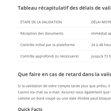
Tableau récapitulatif des délais de val
ÉTAPE DE LA VALIDATION
DÉLAI MOY
Réception des documents
Immédiat a
Contrôle initial par la plateforme
24 à 48 heu
Contrôle approfondi (si nécessaire)
Jusqu’à 72 
Que faire en cas de retard dans la vali
Si la validation de votre compte tarde plus que prévu, il
Casino via chat ou e-mail. Assurez-vous également que 
comme un bord coupé ou une date illisible peut bloque
Quick Facts