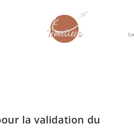
Li
pour la validation du