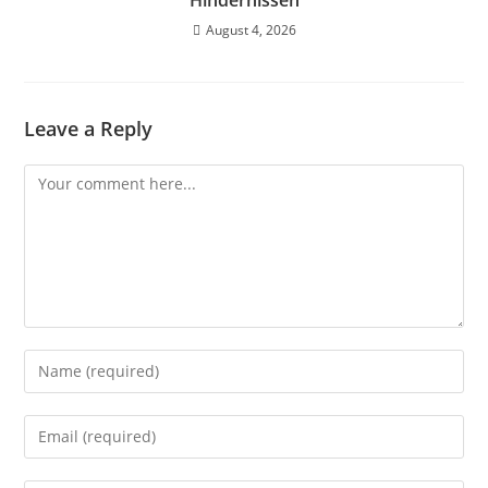
August 4, 2026
Leave a Reply