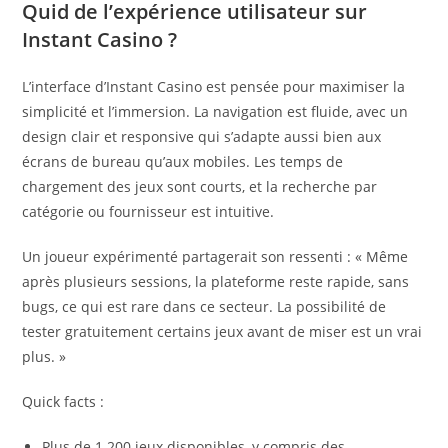
Quid de l’expérience utilisateur sur
Instant Casino ?
L’interface d’Instant Casino est pensée pour maximiser la
simplicité et l’immersion. La navigation est fluide, avec un
design clair et responsive qui s’adapte aussi bien aux
écrans de bureau qu’aux mobiles. Les temps de
chargement des jeux sont courts, et la recherche par
catégorie ou fournisseur est intuitive.
Un joueur expérimenté partagerait son ressenti : « Même
après plusieurs sessions, la plateforme reste rapide, sans
bugs, ce qui est rare dans ce secteur. La possibilité de
tester gratuitement certains jeux avant de miser est un vrai
plus. »
Quick facts :
Plus de 1 200 jeux disponibles, y compris des