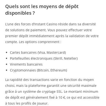
Quels sont les moyens de dépôt
disponibles ?
L’une des forces d’Instant Casino réside dans sa diversité
de solutions de paiement. Vous pouvez effectuer votre
premier dépôt immédiatement après la validation de votre
compte. Les options comprennent :
Cartes bancaires (Visa, Mastercard)
Portefeuilles électroniques (Skrill, Neteller)
Virements bancaires
Cryptomonnaies (Bitcoin, Ethereum)
La rapidité des transactions varie en fonction du moyen
choisi, mais la plateforme garantit une sécurité maximale
grâce à un système de cryptage SSL. Le montant minimum
de dépôt est généralement fixé à 10 €, ce qui est accessible
à tous les profils de joueur.