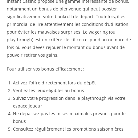
Instant Casino propose une gamme intéressante de bonus,
notamment un bonus de bienvenue qui peut booster
significativement votre bankroll de départ. Toutefois, il est
primordial de lire attentivement les conditions d’utilisation
pour éviter les mauvaises surprises. Le wagering (ou
playthrough) est un critère clé : il correspond au nombre de
fois où vous devez rejouer le montant du bonus avant de
pouvoir retirer vos gains.
Pour utiliser vos bonus efficacement :
Activez l’offre directement lors du dépôt
Vérifiez les jeux éligibles au bonus
Suivez votre progression dans le playthrough via votre
espace joueur
Ne dépassez pas les mises maximales prévues pour le
bonus
Consultez régulièrement les promotions saisonnières