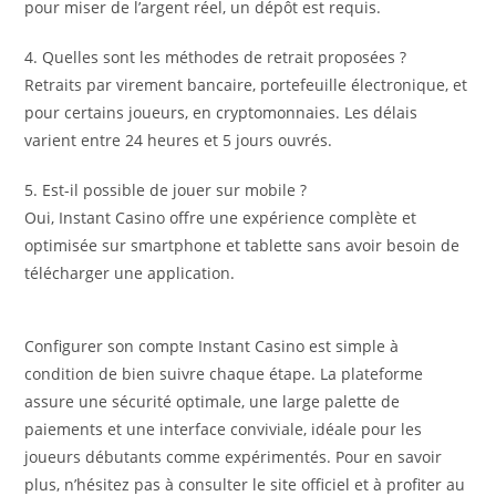
pour miser de l’argent réel, un dépôt est requis.
4. Quelles sont les méthodes de retrait proposées ?
Retraits par virement bancaire, portefeuille électronique, et
pour certains joueurs, en cryptomonnaies. Les délais
varient entre 24 heures et 5 jours ouvrés.
5. Est-il possible de jouer sur mobile ?
Oui, Instant Casino offre une expérience complète et
optimisée sur smartphone et tablette sans avoir besoin de
télécharger une application.
Configurer son compte Instant Casino est simple à
condition de bien suivre chaque étape. La plateforme
assure une sécurité optimale, une large palette de
paiements et une interface conviviale, idéale pour les
joueurs débutants comme expérimentés. Pour en savoir
plus, n’hésitez pas à consulter le site officiel et à profiter au