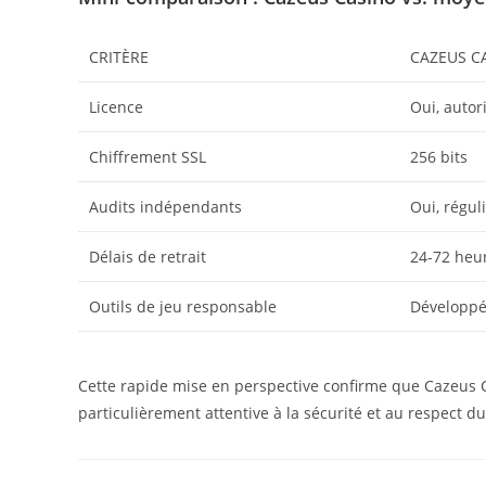
CRITÈRE
CAZEUS C
Licence
Oui, autor
Chiffrement SSL
256 bits
Audits indépendants
Oui, régul
Délais de retrait
24-72 heu
Outils de jeu responsable
Développés
Cette rapide mise en perspective confirme que Cazeus 
particulièrement attentive à la sécurité et au respect du