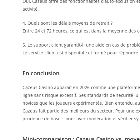
Oui, Cazeus offre des fonctionnalités d’auto-exclusion e
activité.
4. Quels sont les délais moyens de retrait ?
Entre 24 et 72 heures, ce qui est dans la moyenne des ca
5. Le support client garantit-il une aide en cas de probl
Le service client est disponible et formé pour répondre 
En conclusion
Cazeus Casino apparaît en 2026 comme une plateforme s
ligne sans risque excessif. Ses standards de sécurité lu
novices que les joueurs expérimentés. Bien entendu, au
Cazeus fait partie des meilleurs du secteur. Pour une ex
prudence de base : jouer avec modération et vérifier sy
Mini-comparaison : Cazeus Casino vs. moy