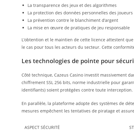
La transparence des jeux et des algorithmes
La protection des données personnelles des joueurs
La prévention contre le blanchiment d’argent
La mise en œuvre de pratiques de jeu responsable
L’obtention et le maintien de cette licence attestent que
le cas pour tous les acteurs du secteur. Cette conformit
Les technologies de pointe pour sécuri
Côté technique, Cazeus Casino investit massivement dans
chiffrement SSL 256 bits, norme industrielle pour garan
identifiants) soient protégées contre toute interception.
En parallèle, la plateforme adopte des systèmes de déte
mesures empêchent les tentatives de piratage et assur
ASPECT SÉCURITÉ
S