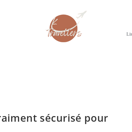
Li
vraiment sécurisé pour