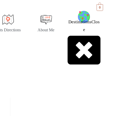
0
Destinations
Clos
E
sts Directions
About Me