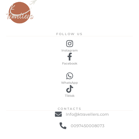
FOLLOW US
Instagram
Facebook
WhatsApp
Tiktok
CONTACTS
Info@ktravellers.com
0097450008073