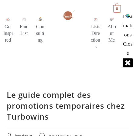
0
Dest
Inati
Get
Find
Con
Lists
Abo
Inspi
List
sulti
Dire
ut
Ons
red
ng
ction
Me
Clos
s
E
Le guide complet des
promotions temporaires chez
Turbowins