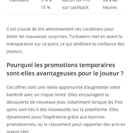
15 %
sur cashback
heures
Il est crucial de lire attentivement ces conditions pour
éviter les mauvaises surprises. Turbowins met en avant la
transparence sur ce point, ce qui améliore la confiance des
joueurs.
Pourquoi les promotions temporaires
sont-elles avantageuses pour le joueur ?
Ces offres sont une réelle opportunité d’augmenter votre
bankroll avec un risque limité. Elles encouragent la
découverte de nouveaux jeux, notamment lorsque les free
spins sont liés à des nouveautés sur la plateforme. Elles
dynamisent aussi l’expérience grâce aux tournois
promotionnels, où le classement peut rapporter des prix en
argent réel.