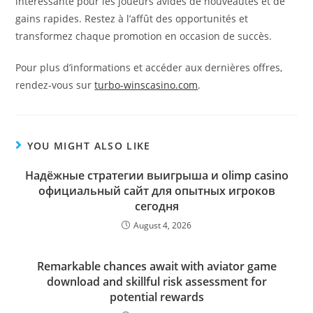
intéressante pour les joueurs avides de nouveautés et de
gains rapides. Restez à l’affût des opportunités et
transformez chaque promotion en occasion de succès.
Pour plus d’informations et accéder aux dernières offres,
rendez-vous sur
turbo-winscasino.com
.
YOU MIGHT ALSO LIKE
Надёжные стратегии выигрыша и olimp casino
официальный сайт для опытных игроков
сегодня
August 4, 2026
Remarkable chances await with aviator game
download and skillful risk assessment for
potential rewards