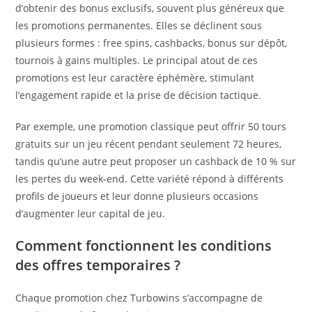
d’obtenir des bonus exclusifs, souvent plus généreux que
les promotions permanentes. Elles se déclinent sous
plusieurs formes : free spins, cashbacks, bonus sur dépôt,
tournois à gains multiples. Le principal atout de ces
promotions est leur caractère éphémère, stimulant
l’engagement rapide et la prise de décision tactique.
Par exemple, une promotion classique peut offrir 50 tours
gratuits sur un jeu récent pendant seulement 72 heures,
tandis qu’une autre peut proposer un cashback de 10 % sur
les pertes du week-end. Cette variété répond à différents
profils de joueurs et leur donne plusieurs occasions
d’augmenter leur capital de jeu.
Comment fonctionnent les conditions
des offres temporaires ?
Chaque promotion chez Turbowins s’accompagne de