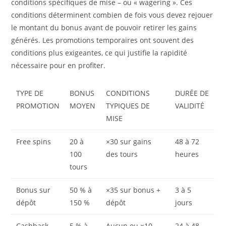
conditions spécifiques de mise – ou « wagering ». Ces
conditions déterminent combien de fois vous devez rejouer
le montant du bonus avant de pouvoir retirer les gains
générés. Les promotions temporaires ont souvent des
conditions plus exigeantes, ce qui justifie la rapidité
nécessaire pour en profiter.
TYPE DE
BONUS
CONDITIONS
DURÉE DE
PROMOTION
MOYEN
TYPIQUES DE
VALIDITÉ
MISE
Free spins
20 à
×30 sur gains
48 à 72
100
des tours
heures
tours
Bonus sur
50 % à
×35 sur bonus +
3 à 5
dépôt
150 %
dépôt
jours
Cashback
5 % à
Aucun ou ×10
24 à 48